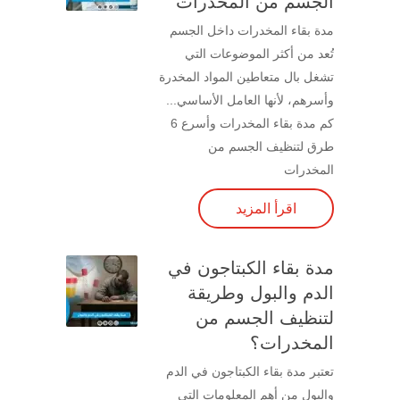
الجسم من المخدرات
مدة بقاء المخدرات داخل الجسم
تُعد من أكثر الموضوعات التي
تشغل بال متعاطين المواد المخدرة
وأسرهم، لأنها العامل الأساسي...
كم مدة بقاء المخدرات وأسرع 6
طرق لتنظيف الجسم من
المخدرات
اقرأ المزيد
مدة بقاء الكبتاجون في
الدم والبول وطريقة
لتنظيف الجسم من
المخدرات؟
تعتبر مدة بقاء الكبتاجون في الدم
والبول من أهم المعلومات التي