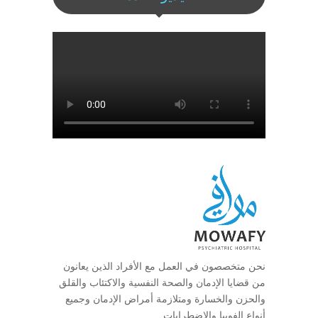
نحن متخصصون في العمل مع الأفراد الذين يعانون
من قضايا الإدمان والصحة النفسية والاكتئاب والقلق
والحزن والخسارة ومتلازمة أمراض الإدمان وجميع
أنواع الفوبيا والاضطرابات.