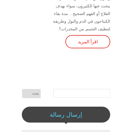
يبحث عنها الكثيرون، سواء بهدف
العلاج أو الفهم الصحيح... مدة بقاء
الكبتاجون في الدم والبول وطريقة
لتنظيف الجسم من المخدرات؟
اقرأ المزيد
إرسال رسالة