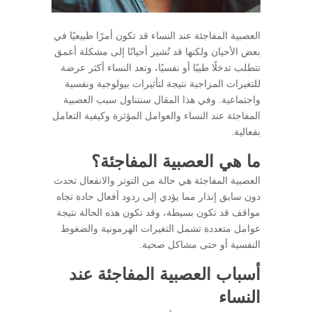
العصبية المفاجئة عند النساء قد تكون أمرًا طبيعيًا في
بعض الأحيان ولكنها قد تُشير أحيانًا إلى مشكلة أعمق
تتطلب تدخلًا طبيًا أو نفسيًا، وتعد النساء أكثر عرضة
للتغيرات المزاجية نتيجة لتأثيرات بيولوجية ونفسية
واجتماعية. وفي هذا المقال سنتناول سبب العصبية
المفاجئة عند النساء والعوامل المؤثرة وكيفية التعامل
بفعالية.
ما هي العصبية المفاجئة؟
العصبية المفاجئة هي حالة من التوتر والانفعال تحدث
دون سابق إنذار مما يؤدي إلى ردود أفعال حادة تجاه
مواقف قد تكون بسيطة، وقد تكون هذه الحالة نتيجة
عوامل متعددة تشمل التغيرات الهرمونية والضغوط
النفسية أو حتى مشاكل صحية.
أسباب العصبية المفاجئة عند
النساء