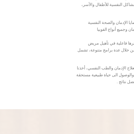
شاكل النفسية للأطفال والأسر،
ا الإدمان والصحة النفسية
ن وجميع أنواع الفوبيا
ثرها فاعلية في تأهيل مريض
من خلال عدة برامج متنوعة، تشمل
اج الإدمان والطب النفسي، أخذنا
الوصول الى حياة طبيعية مستحقة
ل نتائج .