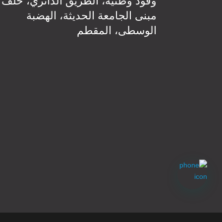
وقود وطنية، الطريق الدائري، خلف
مبنى الجامعة الحديثة، الهضبة
الوسطى، المقطم