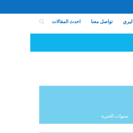
ليري
تواصل معنا
احدث المقالات
سنوات الخبرة