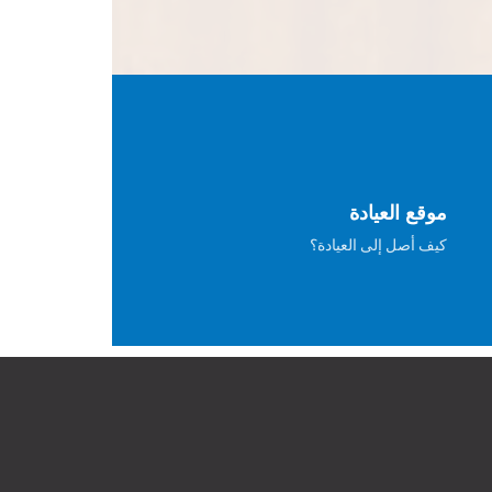
موقع العيادة
كيف أصل إلى العيادة؟