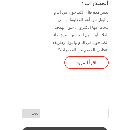
المخدرات؟
تعتبر مدة بقاء الكبتاجون في الدم
والبول من أهم المعلومات التي
يبحث عنها الكثيرون، سواء بهدف
العلاج أو الفهم الصحيح... مدة بقاء
الكبتاجون في الدم والبول وطريقة
لتنظيف الجسم من المخدرات؟
اقرأ المزيد