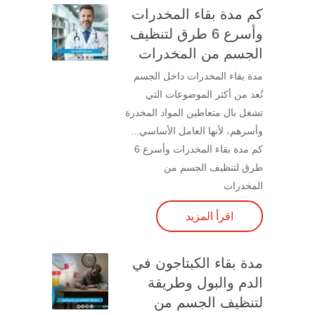
كم مدة بقاء المخدرات
وأسرع 6 طرق لتنظيف
الجسم من المخدرات
مدة بقاء المخدرات داخل الجسم
تُعد من أكثر الموضوعات التي
تشغل بال متعاطين المواد المخدرة
وأسرهم، لأنها العامل الأساسي...
كم مدة بقاء المخدرات وأسرع 6
طرق لتنظيف الجسم من
المخدرات
اقرأ المزيد
مدة بقاء الكبتاجون في
الدم والبول وطريقة
لتنظيف الجسم من