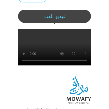
فيديو العدد