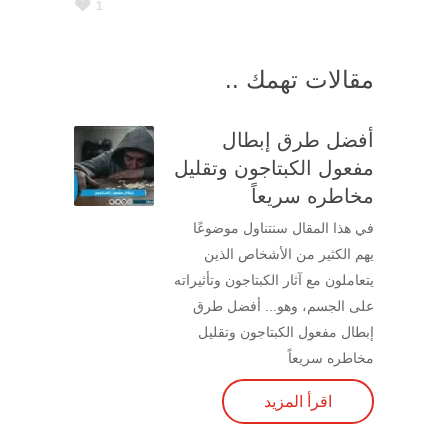
1
مقالات تهمك ..
أفضل طرق إبطال
مفعول الكبتاجون وتقليل
مخاطره سريعاً
في هذا المقال سنتناول موضوعًا
يهم الكثير من الأشخاص الذين
يتعاملون مع آثار الكبتاجون وتأثيراته
على الجسم، وهو... أفضل طرق
إبطال مفعول الكبتاجون وتقليل
مخاطره سريعاً
اقرأ المزيد