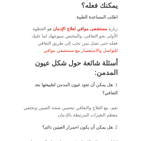
يمكنك فعله؟
اطلب المساعدة الطبية
:
زيارة
مستشفى موافي لعلاج الإدمان
هو الخطوة
الأولى نحو التعافي، والمختص سيوجهك لما عليك
فعله حتى تصل بمن تحب إلى طريق التعافي.
للتواصل والاستفسار مع مستشفي موافي
أسئلة شائعة حول شكل عيون
المدمن:
هل يمكن أن تعود عيون المدمن لطبيعتها بعد
التعافي؟
نعم، مع العلاج والتعافي تتحسن صحة العينين وتختفي
معظم التغيرات المرتبطة بالإدمان.
هل يمكن أن يكون احمرار العينين دائم؟