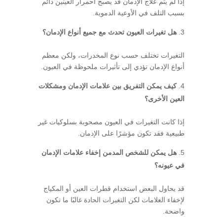
إذا لم يتم علاج الإدمان قد يصبح احمرار العينين دائم
بسبب التلف في الأوعية الدموية.
هل تغيرات العيون تحدث مع جميع أنواع الإدمان؟
التغيرات تختلف حسب نوع المخدرات، ولكن معظم
أنواع الإدمان تؤدي إلى تأثيرات ملحوظة في العيون.
كيف يمكن التفريق بين علامات الإدمان ومشكلات
العين الأخرى؟
إذا كانت التغيرات في العيون مصحوبة بسلوكيات غير
طبيعية فقد تكون مؤشرًا على الإدمان.
هل يمكن للشخص المدمن إخفاء علامات الإدمان
في عيونه؟
قد يحاول البعض استخدام قطرات العين أو المكياج
لإخفاء العلامات لكن التغيرات الحادة غالبًا ما تكون
واضحة.