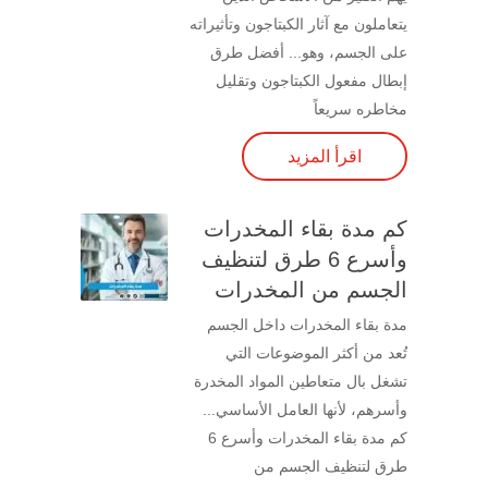
يتعاملون مع آثار الكبتاجون وتأثيراته
على الجسم، وهو... أفضل طرق
إبطال مفعول الكبتاجون وتقليل
مخاطره سريعاً
اقرأ المزيد
كم مدة بقاء المخدرات
وأسرع 6 طرق لتنظيف
الجسم من المخدرات
مدة بقاء المخدرات داخل الجسم
تُعد من أكثر الموضوعات التي
تشغل بال متعاطين المواد المخدرة
وأسرهم، لأنها العامل الأساسي...
كم مدة بقاء المخدرات وأسرع 6
طرق لتنظيف الجسم من