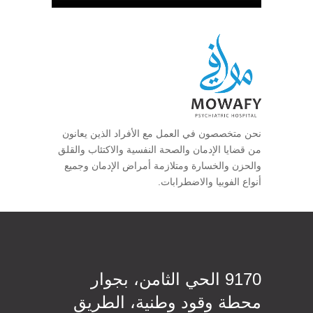
نحن متخصصون في العمل مع الأفراد الذين يعانون
من قضايا الإدمان والصحة النفسية والاكتئاب والقلق
والحزن والخسارة ومتلازمة أمراض الإدمان وجميع
أنواع الفوبيا والاضطرابات.
9170 الحي الثامن، بجوار
محطة وقود وطنية، الطريق