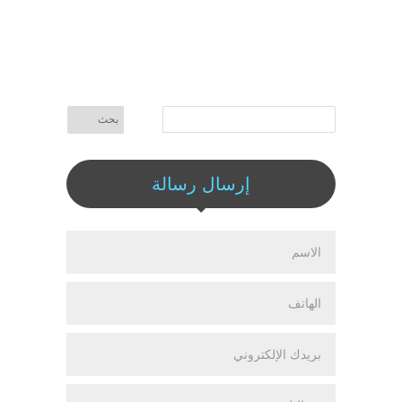
إرسال رسالة