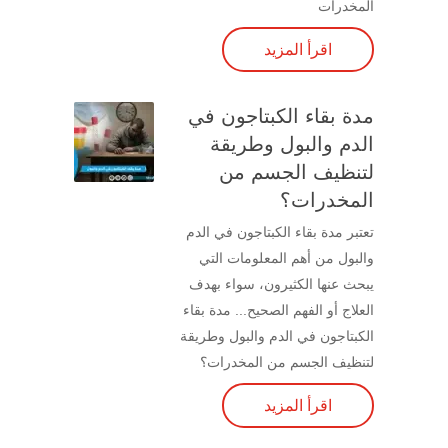
المخدرات
اقرأ المزيد
مدة بقاء الكبتاجون في
الدم والبول وطريقة
لتنظيف الجسم من
المخدرات؟
تعتبر مدة بقاء الكبتاجون في الدم
والبول من أهم المعلومات التي
يبحث عنها الكثيرون، سواء بهدف
العلاج أو الفهم الصحيح... مدة بقاء
الكبتاجون في الدم والبول وطريقة
لتنظيف الجسم من المخدرات؟
اقرأ المزيد