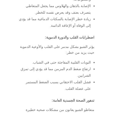
الإصابة بالذهان والهلاوس مما يجعل المتعاطي
يتصرف بعنف وقد يعرض نفسه للخطر.
زيادة خطر الإصابة بالسكتات الدماغية مما قد يؤدي
إلى الوفاة أو الإعاقة الدائمة.
اضطرابات القلب والدورة الدموية:
يؤثر الشبو بشكل مدمر على القلب والأوعية الدموية
حيث يزيد من خطر:
النوبات القلبية المفاجئة حتى في الشباب.
ارتفاع ضغط الدم المزمن مما قد يؤدي إلى تمزق
الشرايين.
فشل القلب الاحتقاني بسبب الضغط المستمر
على عضلة القلب.
تدهور الصحة الجسدية العامة:
متعاطو الشبو يعانون من مشكلات صحية خطيرة