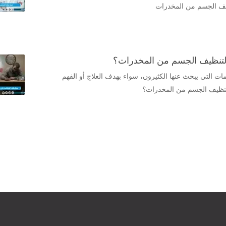
ة لتنظيف الجسم من المخدرات؟
مات التي يبحث عنها الكثيرون، سواء بهدف العلاج أو الفهم
 لتنظيف الجسم من المخدرات؟