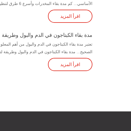
الأساسي... كم مدة بقاء المخدرات وأسرع 6 طرق لتنظيف الجسم من المخدرات
اقرأ المزيد
مدة بقاء الكبتاجون في الدم والبول وطريق
تعتبر مدة بقاء الكبتاجون في الدم والبول من أهم المعلو
الصحيح... مدة بقاء الكبتاجون في الدم والبول وطريقة
اقرأ المزيد