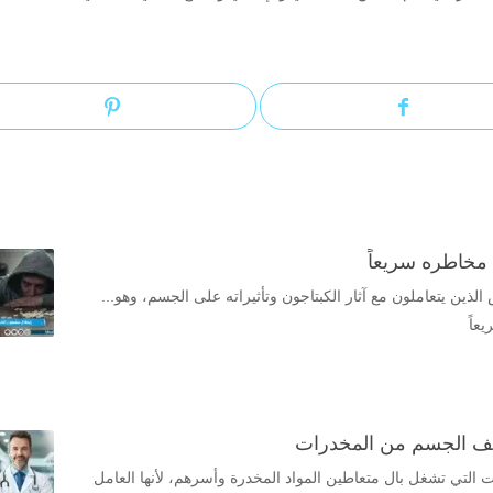
مخاطره سريعاً
لذين يتعاملون مع آثار الكبتاجون وتأثيراته على الجسم، وهو...
عاً
 التي تشغل بال متعاطين المواد المخدرة وأسرهم، لأنها العامل