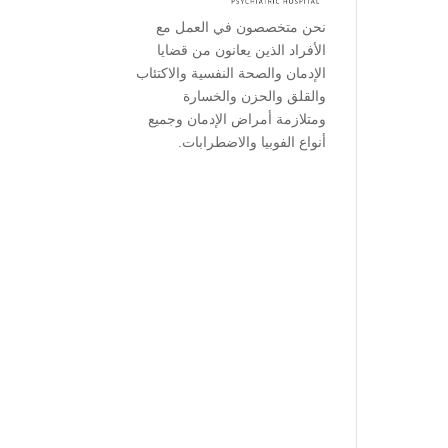
نحن متخصصون في العمل مع
الأفراد الذين يعانون من قضايا
الإدمان والصحة النفسية والاكتئاب
والقلق والحزن والخسارة
ومتلازمة أمراض الإدمان وجميع
أنواع الفوبيا والاضطرابات.