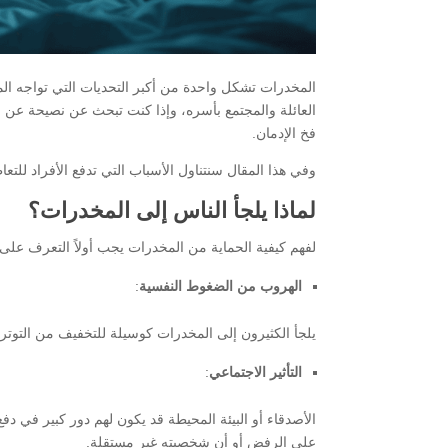
المخدرات تشكل واحدة من أكبر التحديات التي تواجه الم
العائلة والمجتمع بأسره، وإذا كنت تبحث عن نصيحة عن ا
فخ الإدمان.
وفي هذا المقال سنتناول الأسباب التي تدفع الأفراد للتع
لماذا يلجأ الناس إلى المخدرات؟
لفهم كيفية الحماية من المخدرات يجب أولاً التعرف على 
الهروب من الضغوط النفسية
:
يلجأ الكثيرون إلى المخدرات كوسيلة للتخفيف من التوتر 
التأثير الاجتماعي
:
الأصدقاء أو البيئة المحيطة قد يكون لهم دور كبير في دف
على الرفض أو أن شخصيته غير مستقلة.