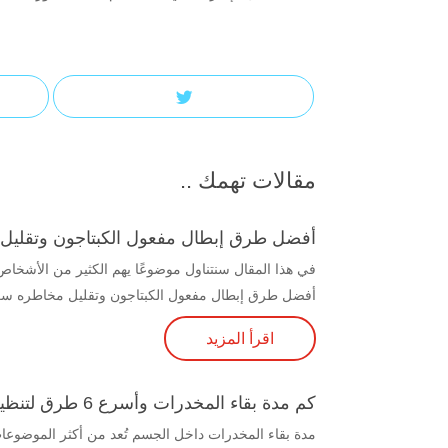
مقالات تهمك ..
أفضل طرق إبطال مفعول الكبتاجون وتقليل 
في هذا المقال سنتناول موضوعًا يهم الكثير من الأشخاص ا
أفضل طرق إبطال مفعول الكبتاجون وتقليل مخاطره سري
اقرأ المزيد
كم مدة بقاء المخدرات وأسرع 6 طرق لتنظيف الجسم من المخدرات
مدة بقاء المخدرات داخل الجسم تُعد من أكثر الموضوعات