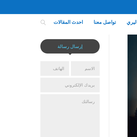
ليري
تواصل معنا
احدث المقالات
إرسال رسالة