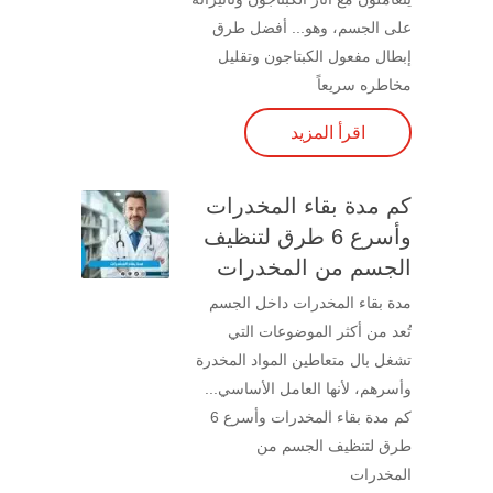
على الجسم، وهو... أفضل طرق
إبطال مفعول الكبتاجون وتقليل
مخاطره سريعاً
اقرأ المزيد
كم مدة بقاء المخدرات
وأسرع 6 طرق لتنظيف
الجسم من المخدرات
مدة بقاء المخدرات داخل الجسم
تُعد من أكثر الموضوعات التي
تشغل بال متعاطين المواد المخدرة
وأسرهم، لأنها العامل الأساسي...
كم مدة بقاء المخدرات وأسرع 6
طرق لتنظيف الجسم من
المخدرات