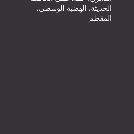
الحديثة، الهضبة الوسطى،
المقطم