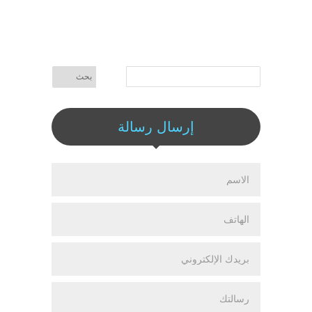
إرسال رسالة