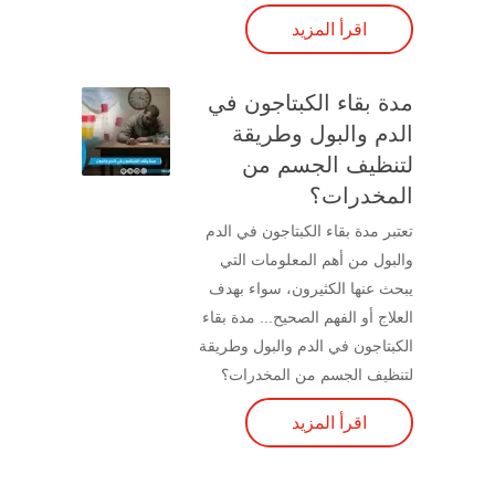
اقرأ المزيد
مدة بقاء الكبتاجون في
الدم والبول وطريقة
لتنظيف الجسم من
المخدرات؟
تعتبر مدة بقاء الكبتاجون في الدم
والبول من أهم المعلومات التي
يبحث عنها الكثيرون، سواء بهدف
العلاج أو الفهم الصحيح... مدة بقاء
الكبتاجون في الدم والبول وطريقة
لتنظيف الجسم من المخدرات؟
اقرأ المزيد