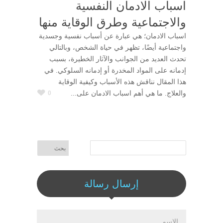
اسباب الادمان النفسية
والاجتماعية وطرق الوقاية منها
اسباب الادمان؛ هي عبارة عن أسباب نفسية وجسدية
واجتماعية أيضًا، تظهر في حياة الشخص، وبالتالي
تحدث العديد من الجوانب والآثار الخطيرة، بسبب
إدمانه على المواد المخدرة أو إدمانه السلوكي. في
هذا المقال نناقش هذه الأسباب وكيفية الوقاية
والعلاج. ما هي أهم اسباب الادمان على...
0
إرسال رسالة