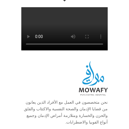
نحن متخصصون في العمل مع الأفراد الذين يعانون
من قضايا الإدمان والصحة النفسية والاكتئاب والقلق
والحزن والخسارة ومتلازمة أمراض الإدمان وجميع
أنواع الفوبيا والاضطرابات.